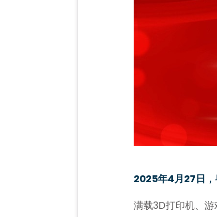
2025年4月27
满载3D打印机、