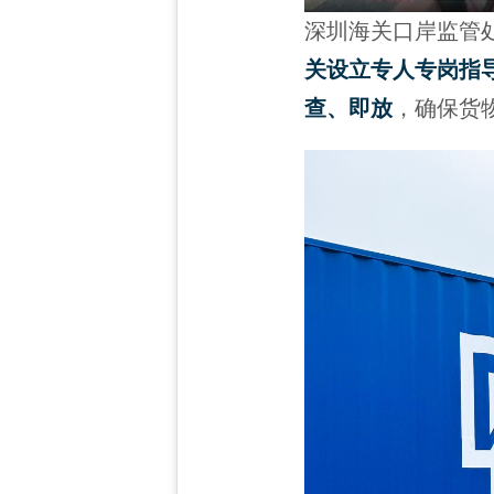
深圳海关口岸监管
关设立专人专岗指
查、即放
，确保货