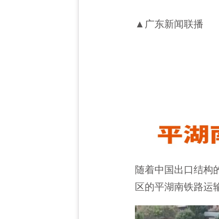
▲广东新闻联播
随着中国出口结构
区的平湖南铁路运