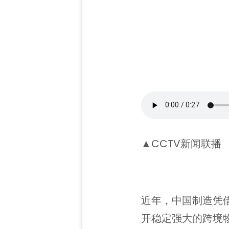
▲CCTV新闻联播
近年，中国制造凭借
开稳定强大的跨境