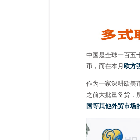
中国是全球一百五
币，而在本月
欧方
作为一家深耕欧美市
之前大批量备货，
国等其他外贸市场