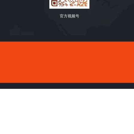
官方视频号