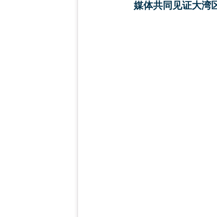
媒体共同见证大湾