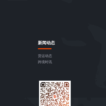
新闻动态
货运动态
跨境时讯