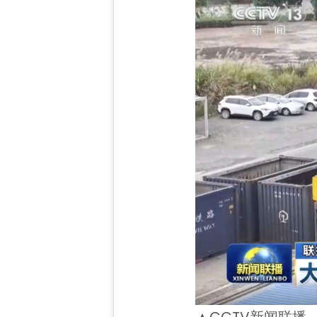
▲CCTV新闻联播