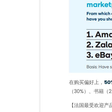
在购买偏好上，
5
（30%）、书籍（
【法国最受欢迎产