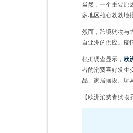
当然，一个重要原
多地区雄心勃勃地
然而，跨境购物与
自亚洲的供应。疫
根据调查显示，
欧
者的消费喜好发生
品、家居摆设、玩
【欧洲消费者购物