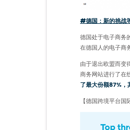
#德国：新的挑战
德国处于电子商务
在德国人的电子商
由于退出欧盟而变
商务网站进行了在
了最大份额87%，其
【德国跨境平台国