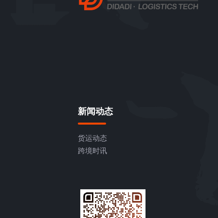
新闻动态
货运动态
跨境时讯