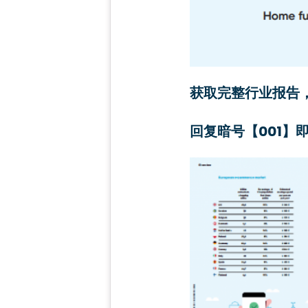
获取完整行业报告
回复暗号【001】