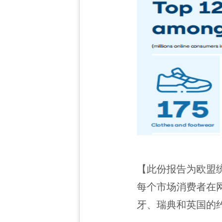
【此份报告为欧盟
每个市场消费者在
牙、瑞典和英国的约