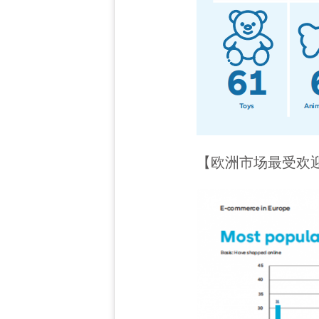
【欧洲市场最受欢