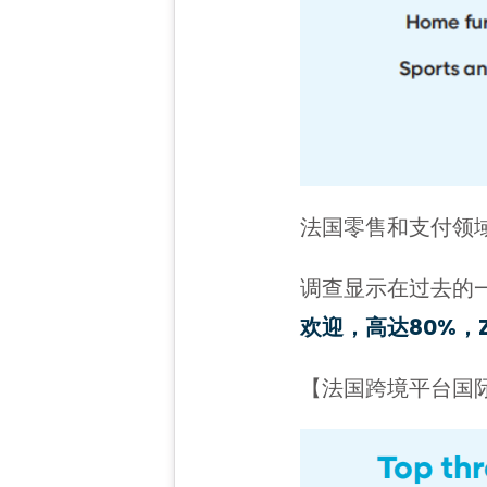
法国零售和支付领
调查显示在过去的
欢迎，高达80%，Za
【法国跨境平台国