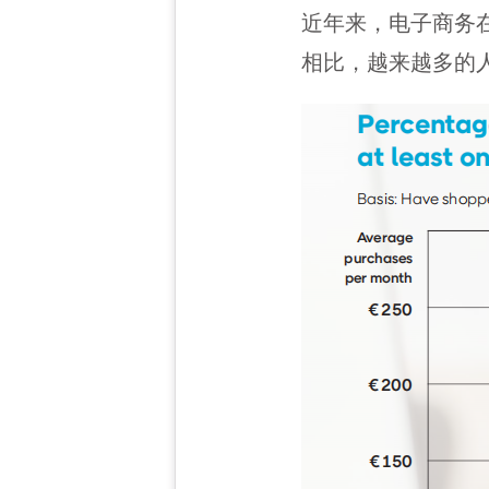
近年来，电子商务
相比，越来越多的