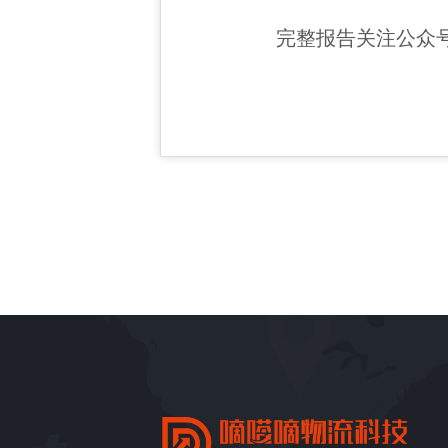
完整报告关注公众