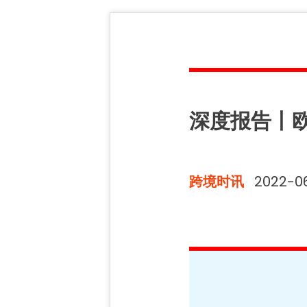
深度报告丨
跨境时讯
2022-0