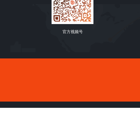
官方视频号