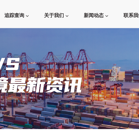
追踪查询
关于我们
新闻动态
联系我