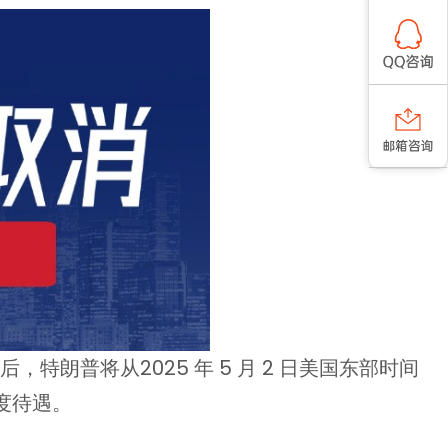
朗普将从2025 年 5 月 2 日美国东部时间
限度待遇。