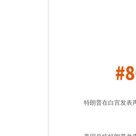
特朗普在白宫发表