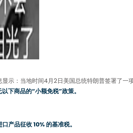
息显示：当地时间4月2日美国总统特朗普签署了一
元以下商品的“小额免税”政策。
口产品征收 10% 的基准税。