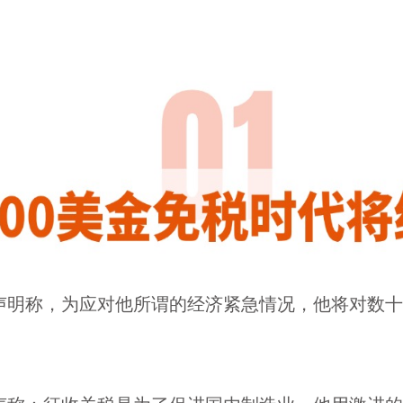
声明称，为应对他所谓的经济紧急情况，他将对数