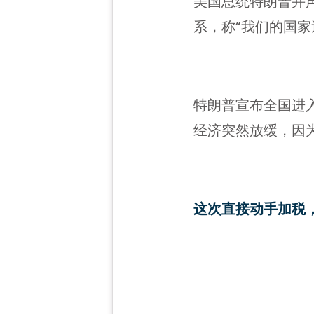
美国总统特朗普并
系，称“我们的国
特朗普宣布全国进
经济突然放缓，因
这次直接动手加税