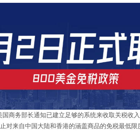
国商务部长通知已建立足够的系统来收取关税收入后，特
开始，终止对来自中国大陆和香港的涵盖商品的免税最低