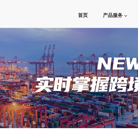
首页
产品服务