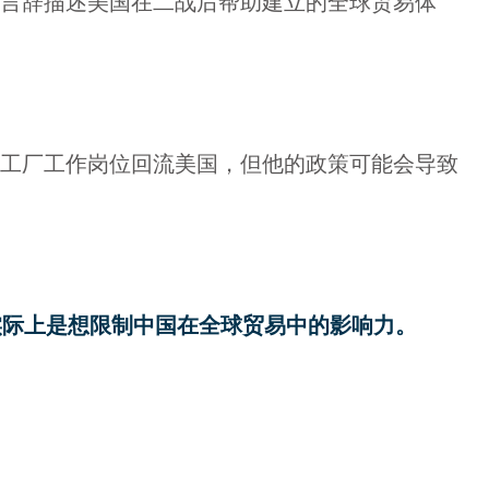
的言辞描述美国在二战后帮助建立的全球贸易体
工厂工作岗位回流美国，但他的政策可能会导致
实际上是想限制中国在全球贸易中的影响力。