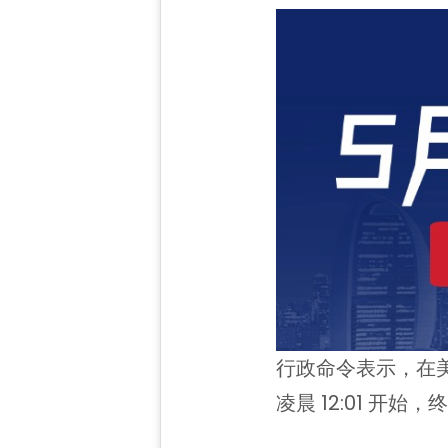
行政命令表示，在美
凌晨 12:01 