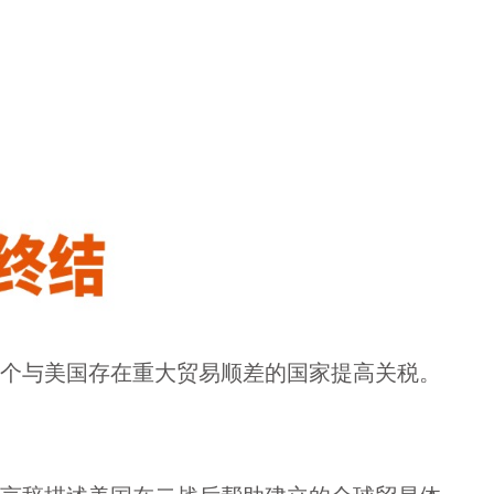
十个与美国存在重大贸易顺差的国家提高关税。