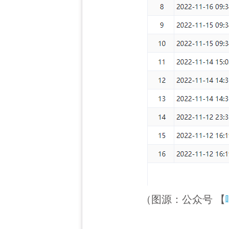
（图源：公众号 【