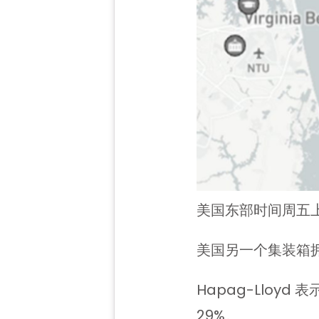
美国东部时间周五上午
美国另一个集装箱
Hapag-Lloy
29%。