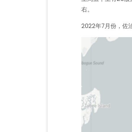
右。
2022年7月份，