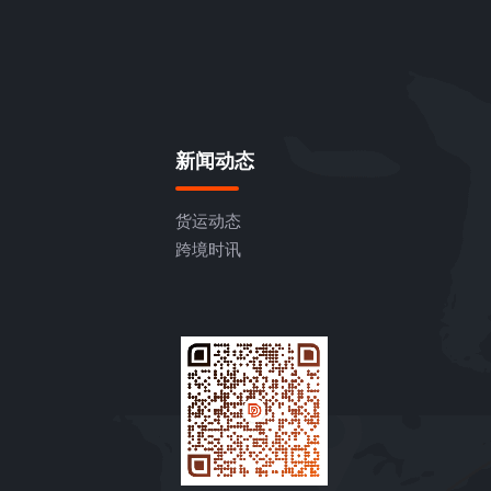
新闻动态
货运动态
跨境时讯