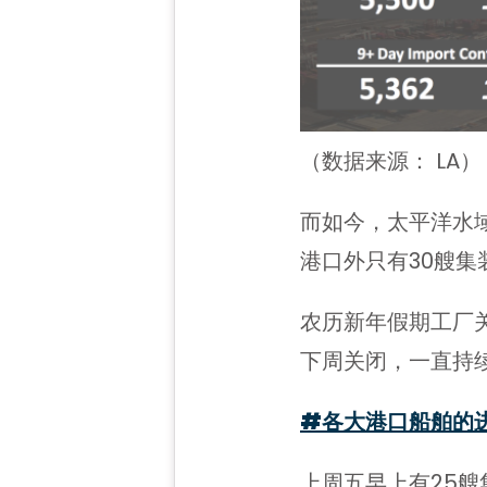
（数据来源： LA）
而如今，太平洋水
港口外只有30艘
农历新年假期工厂
下周关闭，一直持
#各大港口船舶
的
上周五早上有25艘