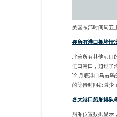
美国东部时间周五上午
#
所有
港口拥堵情
北美所有其他港口
进口港口，超过了洛
12 月底港口马赫码头
的等待时间都减少
各大港口船舶排队
船舶位置数据显示