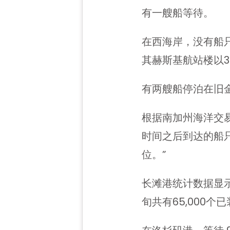
有一艘船等待。
在西海岸，没有船
其赫斯基航站楼以3
有两艘船停泊在旧
根据南加州海洋交易所
时间之后到达的船只
位。”
长滩港统计数据显示
旬共有65,000