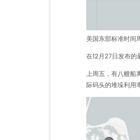
美国东部标准时间周五
在12月27日发布的
上周五，有八艘船
际码头的堆垛利用率