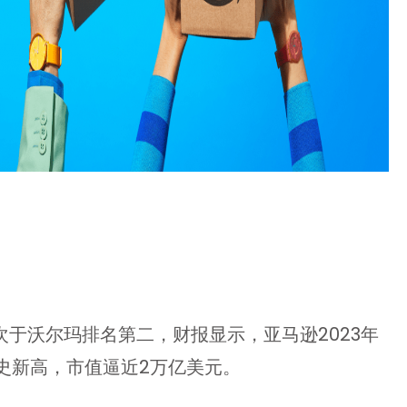
次于沃尔玛排名第二，财报显示，亚马逊2023年
历史新高，市值逼近2万亿美元。