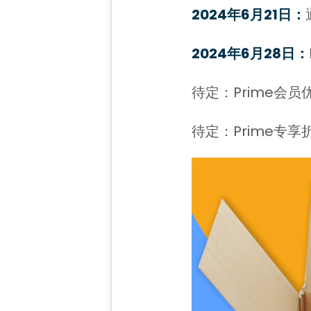
2024年6月21日：
2024年6月28日：
待定：Prime会员
待定：Prime专享