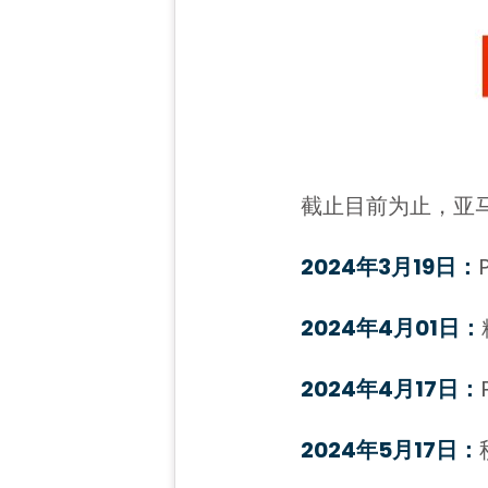
截止目前为止，亚马
2024年3月19日：
2024年4月01日：
2024年4月17日：
2024年5月17日：