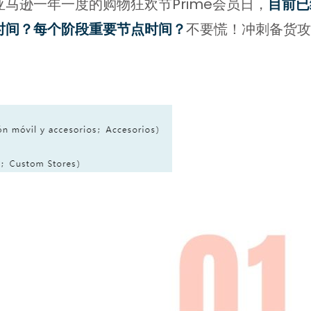
马逊一年一度的购物狂欢节Prime会员日，
目前已
时间？每个阶段重要节点时间？
不要慌！冲刺备货攻