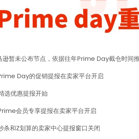
逊暂未公布节点，依据往年Prime Day截仓时间
Prime Day的促销提报在卖家平台开启
精选优惠提报开始
Prime会员专享提报在卖家平台开启
秒杀和Z划算的卖家中心提报窗口关闭