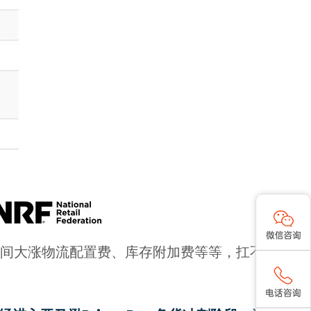
时间大涨物流配置费、库存附加费等等，扛不住