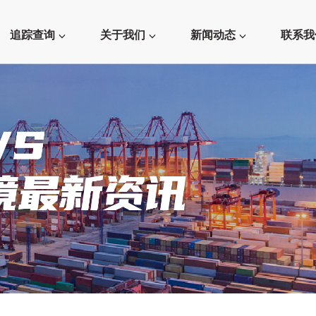
追踪查询
关于我们
新闻动态
联系我