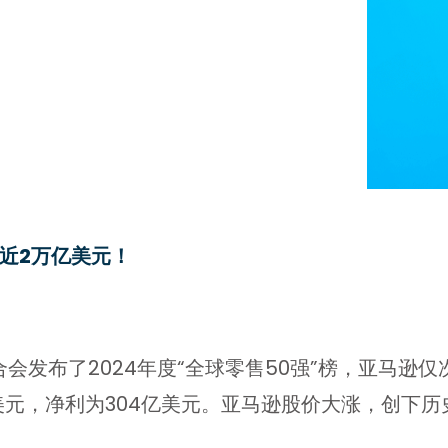
逼近2万亿美元！
会发布了2024年度“全球零售50强”榜，亚马逊仅
5亿美元，净利为304亿美元。亚马逊股价大涨，创下