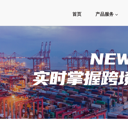
首页
产品服务