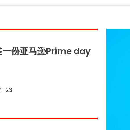
份亚马逊Prime day
4-23