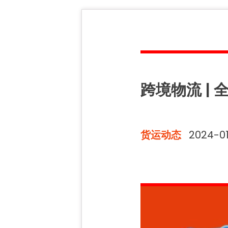
跨境物流 | 
货运动态
2024-0