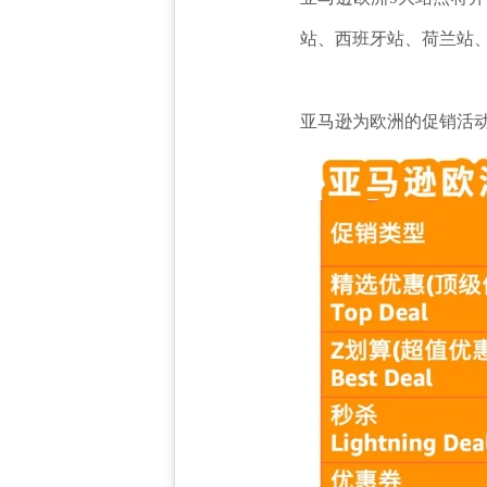
站、西班牙站、荷兰站
亚马逊为欧洲的促销活