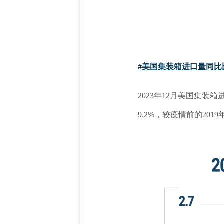
#美国集装箱进口量同比
2023年12月美国集装箱进
9.2%，较疫情前的2019