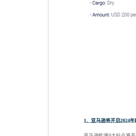
1、亚马逊将开启2024
亚马逊欧洲
9大站点将开