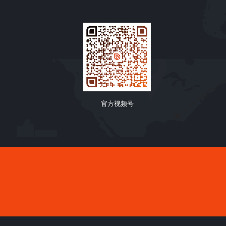
官方视频号