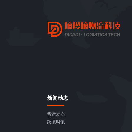
新闻动态
货运动态
跨境时讯