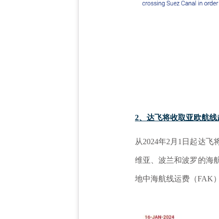
2、达飞将收取亚欧航线
从
2024年2月1日起
维亚、波兰和波罗的海航
地中海航线运费（FAK