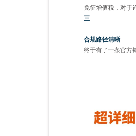
免征增值税，对于
三
合规路径清晰
终于有了一条官方