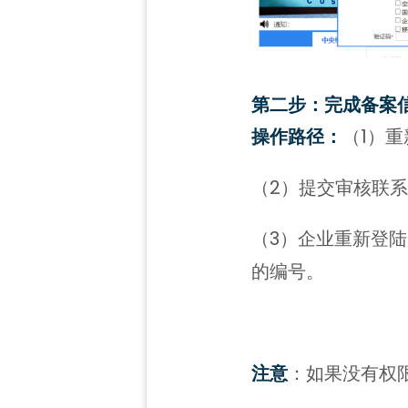
第二步：完成备案
操作路径
：
（1）
（2）提交审核联
（3）企业重新登陆
的编号。
注意
：如果没有权