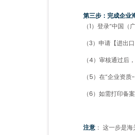
第三步：完成企业
（1）登录”中国（
（3）申请【进出
（4）审核通过后
（5）在”企业资质
（6）如需打印备案
注意
： 这一步是