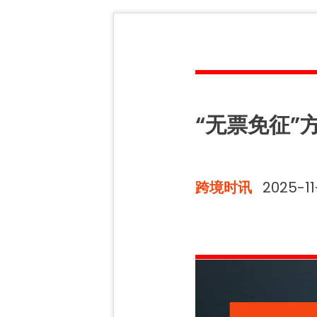
“无票免征
跨境时讯
2025-11