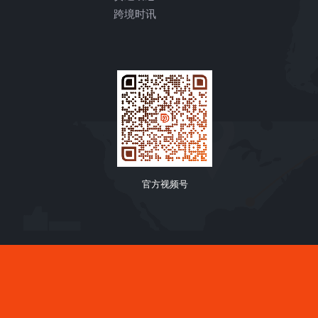
跨境时讯
官方视频号