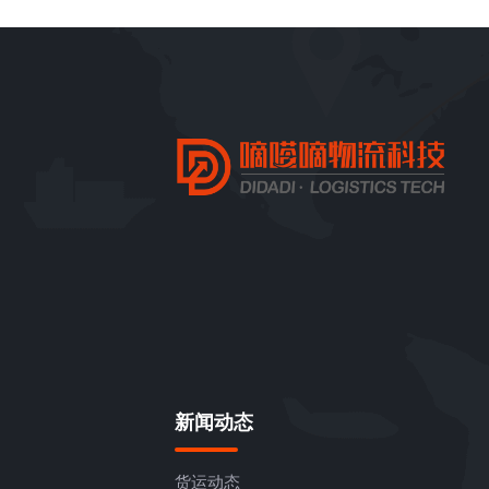
新闻动态
货运动态