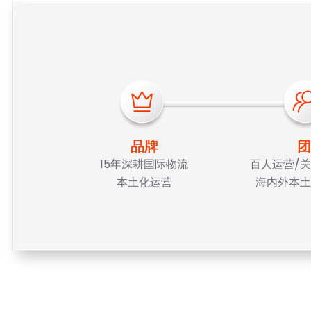
品牌
团
15年深耕国际物流
百人运营/关
本土化运营
海内外本土