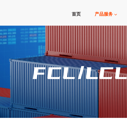
首页
产品服务