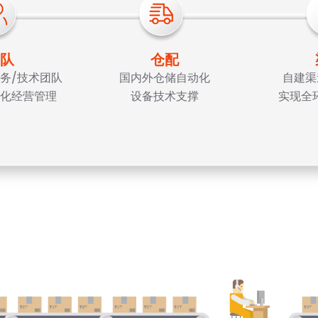
队
仓配
务/技术团队
国内外仓储自动化
自建渠
化经营管理
设备技术支撑
实现全