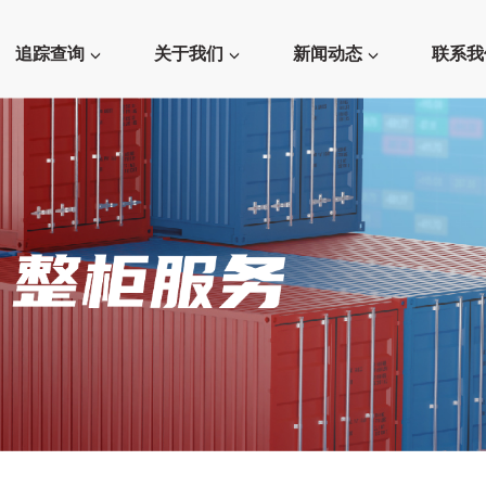
追踪查询
关于我们
新闻动态
联系我