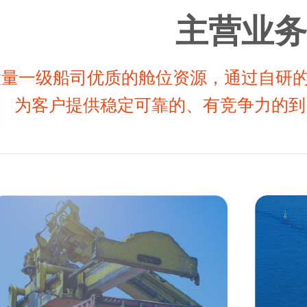
主营业务
大量一级船司优质的舱位资源，通过自研
为客户提供稳定可靠的、有竞争力的到