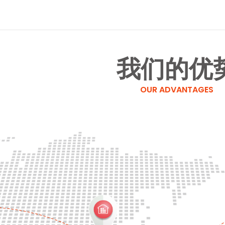
我们的优
OUR ADVANTAGES