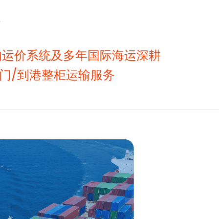
的运价系统及多年国际海运深耕
门/到港整柜运输服务