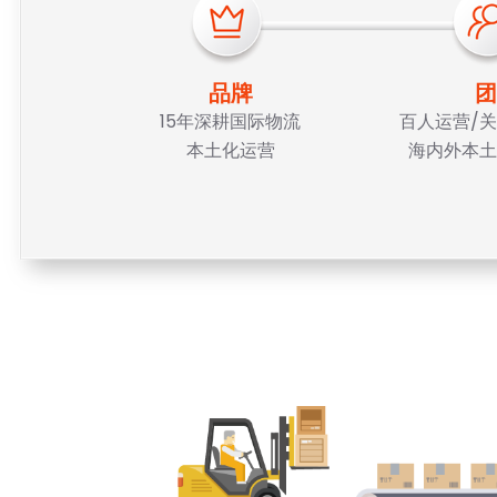
品牌
团
15年深耕国际物流
百人运营/关
本土化运营
海内外本土