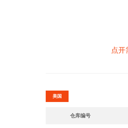
点开
美国
仓库编号