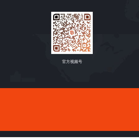
官方视频号