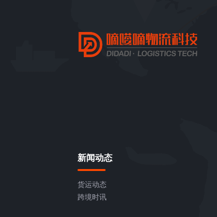
新闻动态
货运动态
跨境时讯