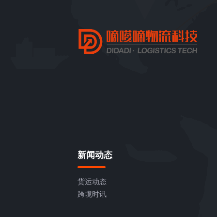
新闻动态
货运动态
跨境时讯