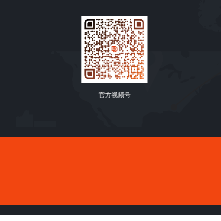
官方视频号