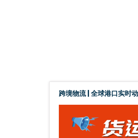
跨境物流 | 全球港口实时动态