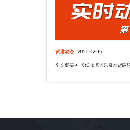
货运动态
2025-12-16
全文概要 ● 美线物流资讯及发货建议；