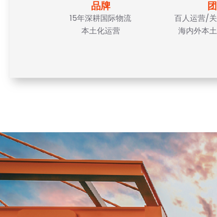
品牌
团
15年深耕国际物流
百人运营/关
本土化运营
海内外本土