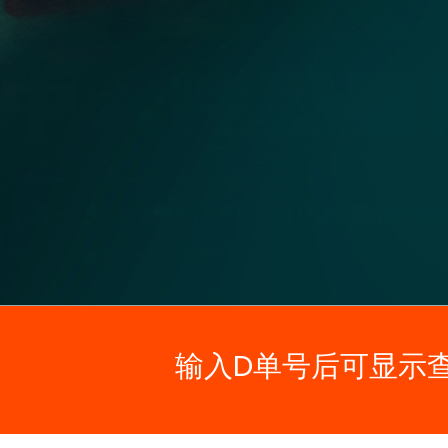
输入D单号后可显示