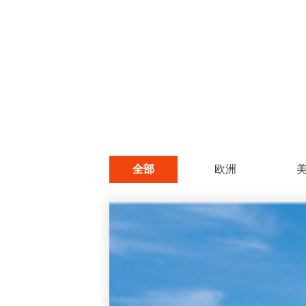
全部
欧洲