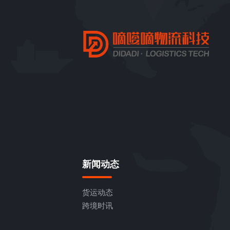
新闻动态
货运动态
跨境时讯