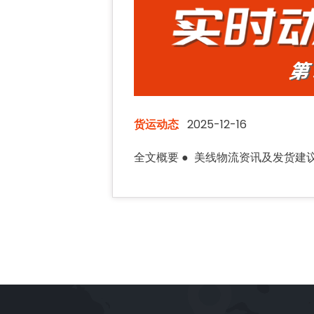
货运动态
2025-12-16
全文概要 ● 美线物流资讯及发货建议；