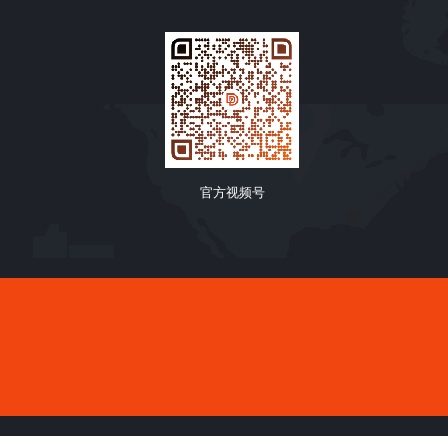
官方视频号