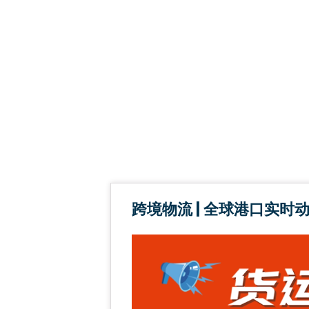
跨境物流 | 全球港口实时动态