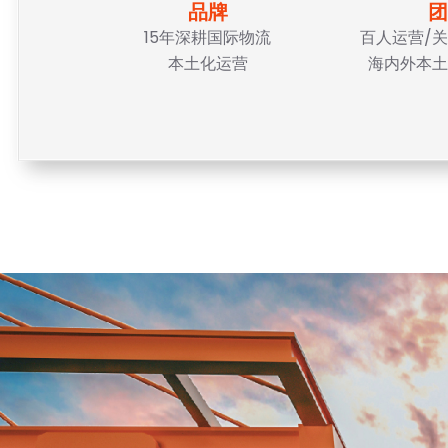
品牌
团
15年深耕国际物流
百人运营/关
本土化运营
海内外本土