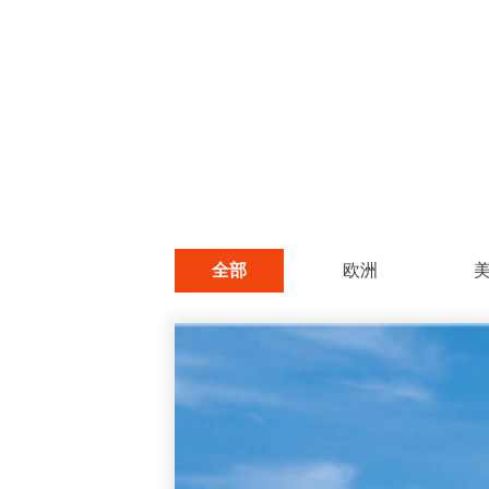
全部
欧洲