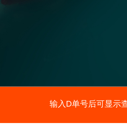
输入D单号后可显示