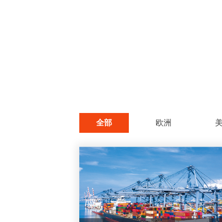
全部
欧洲