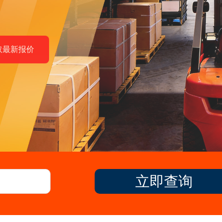
取最新报价
立即查询