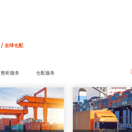
 / 全球仓配
整柜服务
仓配服务