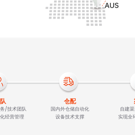
队
仓配
务/技术团队
国内外仓储自动化
自建渠
化经营管理
设备技术支撑
实现全