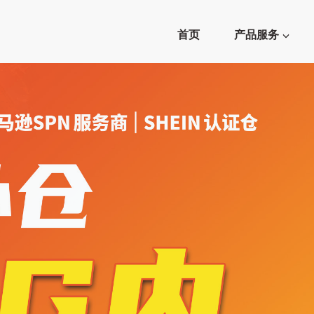
首页
产品服务