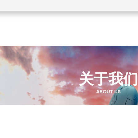
关于我们
ABOUT US