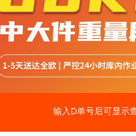
输入D单号后可显示