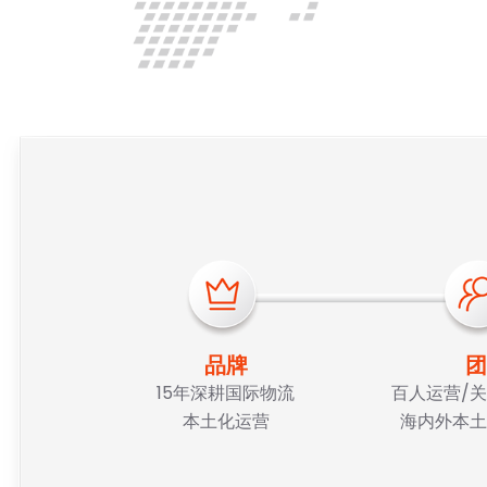
品牌
团
15年深耕国际物流
百人运营/关
本土化运营
海内外本土