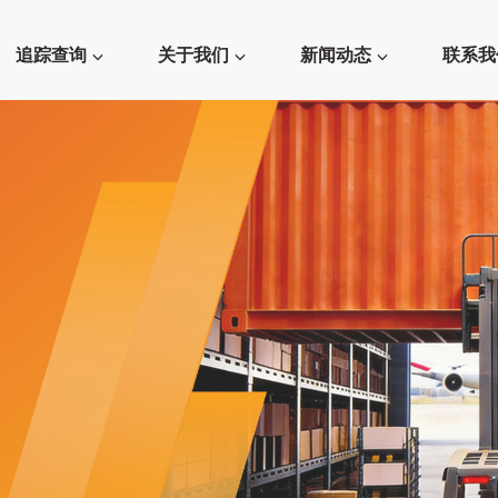
追踪查询
关于我们
新闻动态
联系我