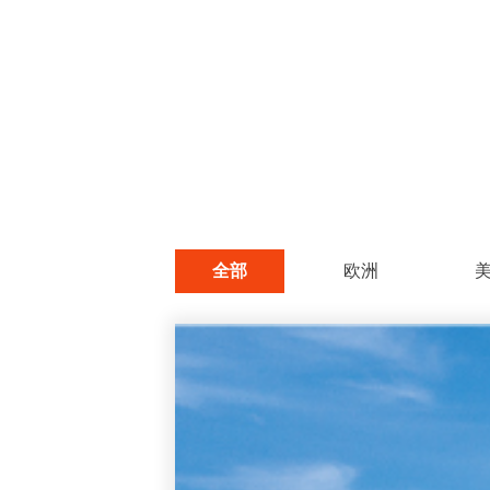
全部
欧洲