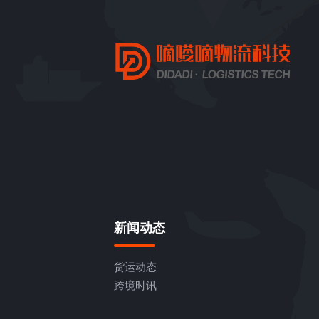
新闻动态
货运动态
跨境时讯