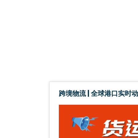
跨境物流 | 全球港口实时动态