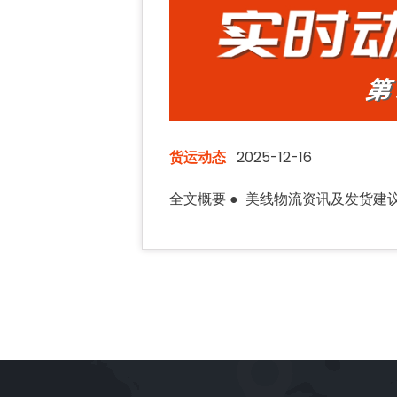
货运动态
2025-12-16
全文概要 ● 美线物流资讯及发货建议；