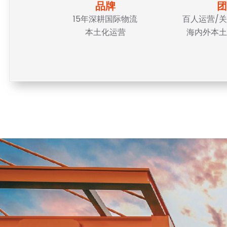
品牌
团
15年深耕国际物流
百人运营/关
本土化运营
海内外本土