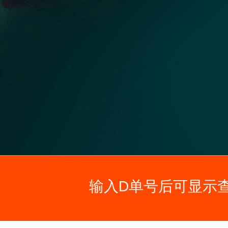
输入D单号后可显示