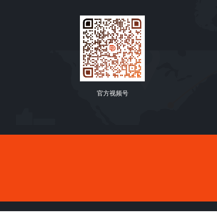
官方视频号